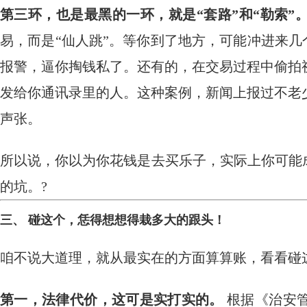
第三环，也是最黑的一环，就是“套路”和“勒索”
易，而是“仙人跳”。等你到了地方，可能冲进来几
报警，逼你掏钱私了。还有的，在交易过程中偷拍
发给你通讯录里的人。这种案例，新闻上报过不老
声张。
所以说，你以为你花钱是去买乐子，实际上你可能
的坑。?
三、 碰这个，恁得想想得栽多大的跟头！
咱不说大道理，就从最实在的方面算算账，看看碰
第一，法律代价，这可是实打实的。
​ 根据《治