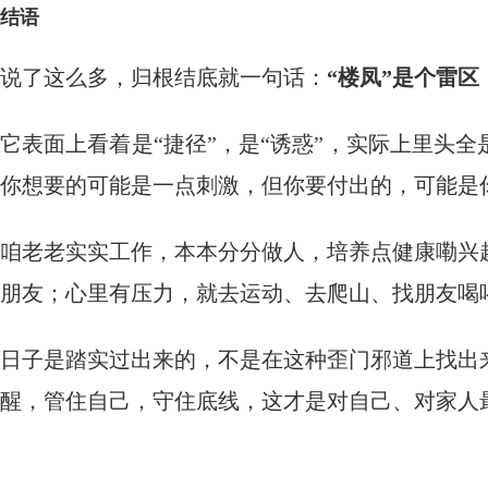
结语
说了这么多，归根结底就一句话：
“楼凤”是个雷
它表面上看着是“捷径”，是“诱惑”，实际上里头全
你想要的可能是一点刺激，但你要付出的，可能是
咱老老实实工作，本本分分做人，培养点健康嘞兴
朋友；心里有压力，就去运动、去爬山、找朋友喝
日子是踏实过出来的，不是在这种歪门邪道上找出
醒，管住自己，守住底线，这才是对自己、对家人