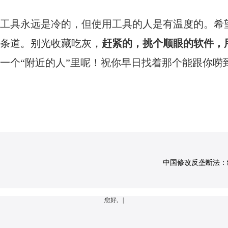
工具永远是冷的，但使用工具的人是有温度的。希
条道。别光收藏吃灰，
赶紧的，挑个顺眼的软件，
一个“附近的人”里呢！祝你早日找着那个能跟你唠到
中国修改反垄断法：经营
您好, |