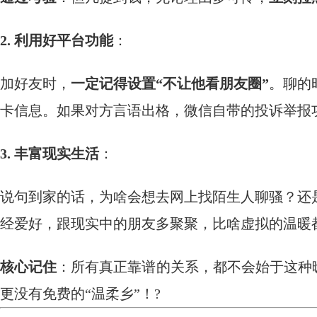
2. 利用好平台功能
：
加好友时，
一定记得设置“不让他看朋友圈”
。聊的
卡信息。如果对方言语出格，微信自带的投诉举报
3. 丰富现实生活
：
说句到家的话，为啥会想去网上找陌生人聊骚？还
经爱好，跟现实中的朋友多聚聚，比啥虚拟的温暖
核心记住
：所有真正靠谱的关系，都不会始于这种
更没有免费的“温柔乡”！?