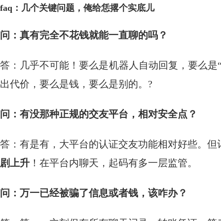
faq：几个关键问题，俺给恁撂个实底儿
问：真有完全不花钱就能一直聊的吗？
答：几乎不可能！要么是机器人自动回复，要么是
出代价，要么是钱，要么是别的。?
问：有没那种正规的交友平台，相对安全点？
答：有是有，大平台的认证交友功能相对好些。但
剧上升
！在平台内聊天，起码有多一层监管。
问：万一已经被骗了信息或者钱，该咋办？