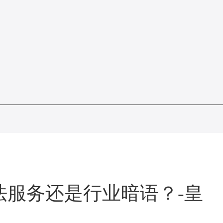
法服务还是行业暗语？-皇