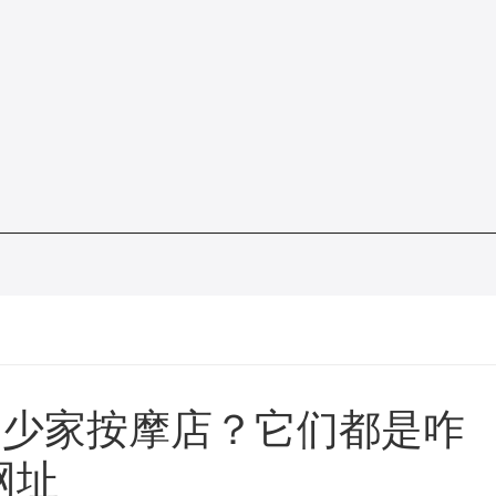
多少家按摩店？它们都是咋
网址