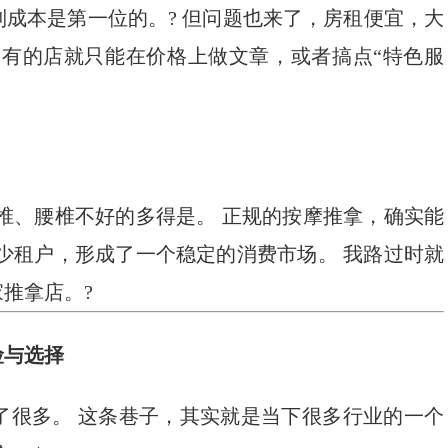
成本是第一位的。? 但问题也来了，房租便宜，大
，有的店就只能在价格上做文章，或者搞点“特色服
椎、腰椎不好的多得是。 正规的按摩推拿，确实能
少租户，形成了一个稳定的消费市场。 我路过时就
推拿店。?
险与选择
了很多。 这条巷子，其实就是当下很多行业的一个