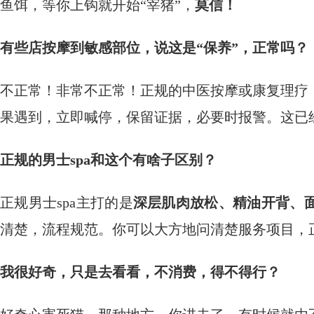
鱼饵，等你上钩就开始“宰猪”，
莫信！
有些店按摩到敏感部位，说这是“保养”，正常吗？
不正常！非常不正常！正规的中医按摩或康复理疗
果遇到，立即喊停，保留证据，必要时报警。这已
正规的男士spa和这个有啥子区别？
正规男士spa主打的是
深层肌肉放松、精油开背、
清楚，流程规范。你可以大方地问清楚服务项目，
我很好奇，只是去看看，不消费，得不得行？