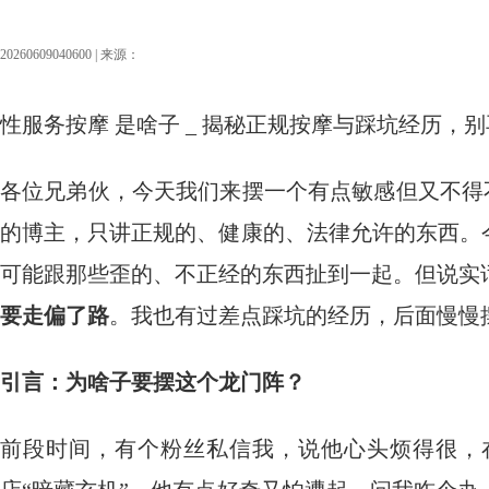
20260609040600 | 来源：
性服务按摩 是啥子 _ 揭秘正规按摩与踩坑经历，别
各位兄弟伙，今天我们来摆一个有点敏感但又不得
的博主，只讲正规的、健康的、法律允许的东西。
可能跟那些歪的、不正经的东西扯到一起。但说实
要走偏了路
。我也有过差点踩坑的经历，后面慢慢
引言：为啥子要摆这个龙门阵？
前段时间，有个粉丝私信我，说他心头烦得很，