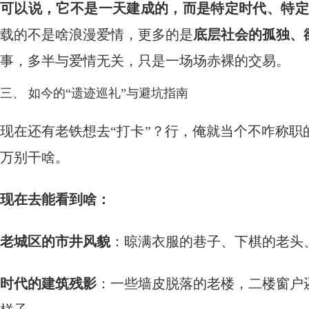
可以说，它不是一天建成的，而是特定时代、特定
载的不是啥浪漫爱情，更多的是
底层社会的孤独、
事，多半与爱情无关，只是一场场赤裸的交易。
三、 如今的“遗迹巡礼”与避坑指南
现在还有老铁想去“打卡”？行，俺就当个不咋称
万别干啥。
现在去能看到啥：
老城区的市井风貌
：晾满衣服的巷子、下棋的老头
时代的建筑残影
：一些墙皮脱落的老楼，二楼窗户