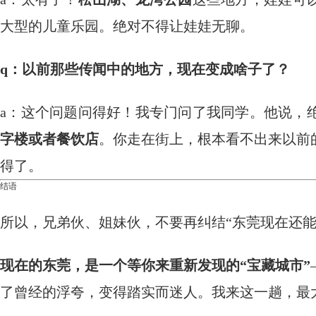
大型的儿童乐园。绝对不得让娃娃无聊。
q：以前那些传闻中的地方，现在变成啥子了？
a：这个问题问得好！我专门问了我同学。他说，
字楼或者餐饮店
。你走在街上，根本看不出来以前
得了。
结语
所以，兄弟伙、姐妹伙，不要再纠结“东莞现在还能
现在的东莞，是一个等你来重新发现的“宝藏城市”
了曾经的浮夸，变得踏实而迷人。我来这一趟，最