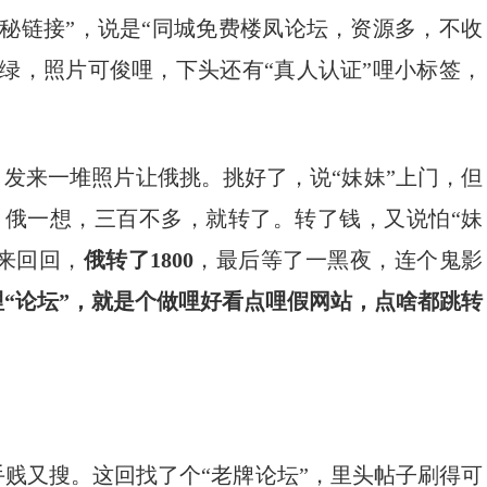
秘链接”，说是“同城免费楼凤论坛，资源多，不收
绿，照片可俊哩，下头还有“真人认证”哩小标签，
，发来一堆照片让俄挑。挑好了，说“妹妹”上门，但
。俄一想，三百不多，就转了。转了钱，又说怕“妹
来来回回，
俄转了1800
，最后等了一黑夜，连个鬼影
哩“论坛”，就是个做哩好看点哩假网站，点啥都跳转
贱又搜。这回找了个“老牌论坛”，里头帖子刷得可