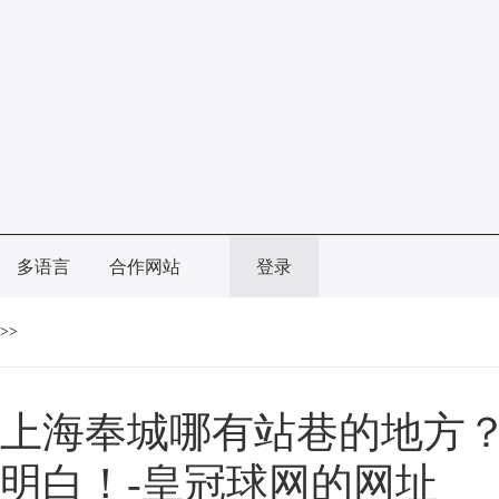
多语言
合作网站
登录
>>
上海奉城哪有站巷的地方
明白！-皇冠球网的网址