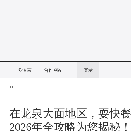
多语言
合作网站
登录
>>
在龙泉大面地区，耍快
2026年全攻略为您揭秘