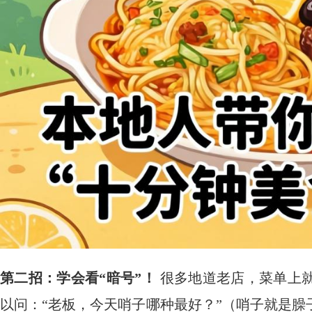
第二招：学会看“暗号”！
​ 很多地道老店，菜单
以问：“老板，今天哨子哪种最好？”（哨子就是