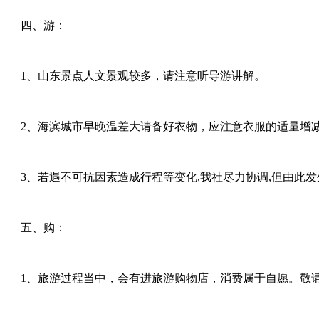
四、游：
1、山东景点人文景观较多，请注意听导游讲解。
2、海滨城市早晚温差大请备好衣物，应注意衣服的适量增
3、若遇不可抗因素造成行程等变化,我社尽力协调,但由此
五、购：
1、旅游过程当中，会有进旅游购物店，消费属于自愿。敬