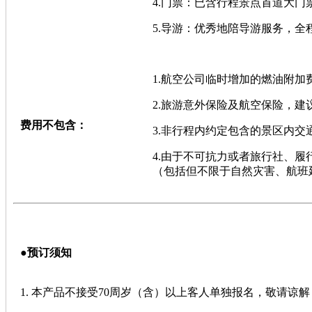
4.门票：已含行程景点首道大
5.导游：优秀地陪导游服务，
1.航空公司临时增加的燃油附加
2.旅游意外保险及航空保险，建
费用不包含：
3.非行程内约定包含的景区内
4.由于不可抗力或者旅行社、
（包括但不限于自然灾害、航班
●
预订须知
1. 本产品不接受70周岁（含）以上客人单独报名，敬请谅解