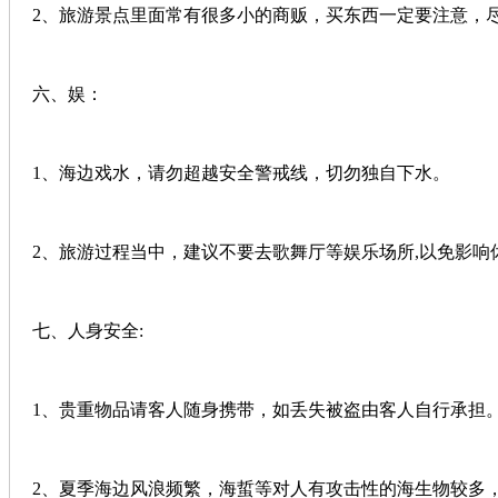
2、旅游景点里面常有很多小的商贩，买东西一定要注意，
六、娱：
1、海边戏水，请勿超越安全警戒线，切勿独自下水。
2、旅游过程当中，建议不要去歌舞厅等娱乐场所,以免影响
七、人身安全:
1、贵重物品请客人随身携带，如丢失被盗由客人自行承担
2、夏季海边风浪频繁，海蜇等对人有攻击性的海生物较多