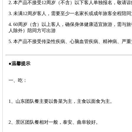
2. 本产品不接受12周岁（不含）以下客人单独报名，敬请谅
3. 未满12周岁客人，需要至少一名家长或成年旅客全程陪
4. 60周岁（含）以上客人，确保身体健康适宜旅游，需
人除外）陪同方可出游
5. 本产品不接受传染性疾病、心脑血管疾病、精神病、严
●
温馨提示
一、吃：
1、山东团队餐主要以鲁菜为主，主食以面食为主。
2、景区团队餐相对一般，泰安、曲阜较好。